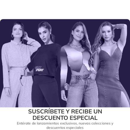
SUSCRÍBETE Y RECIBE UN
DESCUENTO ESPECIAL
Entérate de lanzamientos exclusivos, nuevas colecciones y
descuentos especiales