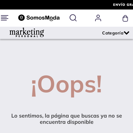
¡Oops!
Lo sentimos, la página que buscas ya no se
encuentra disponible