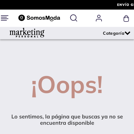
¡Oops!
Lo sentimos, la página que buscas ya no se
encuentra disponible