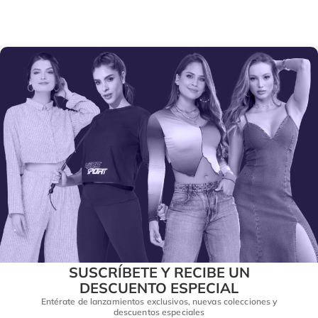
SUSCRÍBETE Y RECIBE UN
DESCUENTO ESPECIAL
Entérate de lanzamientos exclusivos, nuevas colecciones y
descuentos especiales