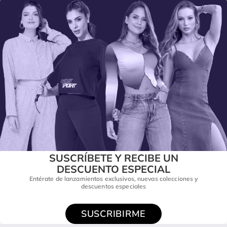
SUSCRÍBETE Y RECIBE UN
DESCUENTO ESPECIAL
Entérate de lanzamientos exclusivos, nuevas colecciones y
descuentos especiales
SUSCRIBIRME