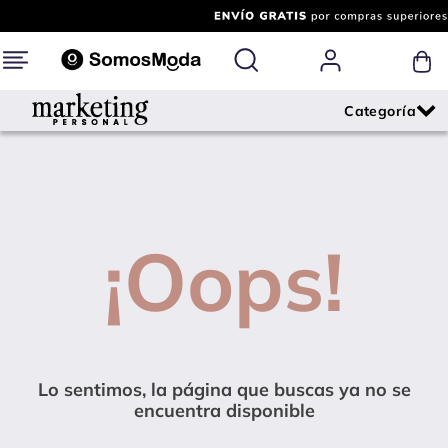
¡Oops!
Lo sentimos, la página que buscas ya no se
encuentra disponible