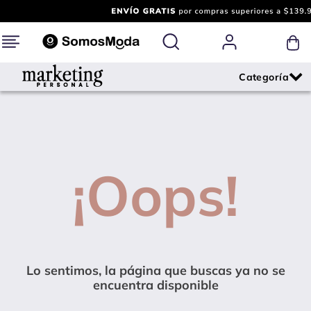
¡Oops!
Lo sentimos, la página que buscas ya no se
encuentra disponible