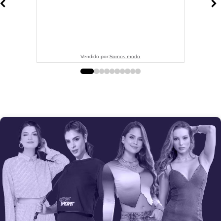
Vendido por:
Somos moda