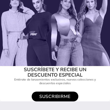
SUSCRÍBETE Y RECIBE UN
DESCUENTO ESPECIAL
Entérate de lanzamientos exclusivos, nuevas colecciones y
descuentos especiales
SUSCRIBIRME