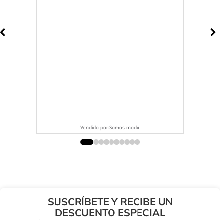
Vendido por:
Somos moda
SUSCRÍBETE Y RECIBE UN
DESCUENTO ESPECIAL