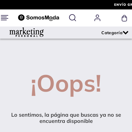
¡Oops!
Lo sentimos, la página que buscas ya no se
encuentra disponible