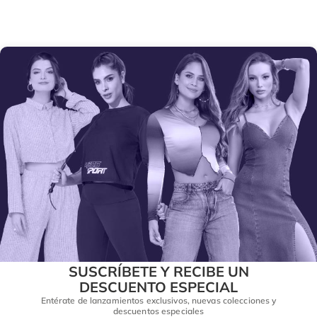
SUSCRÍBETE Y RECIBE UN
DESCUENTO ESPECIAL
Entérate de lanzamientos exclusivos, nuevas colecciones y
descuentos especiales