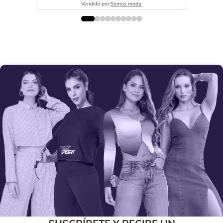
Vendido por:
Somos moda