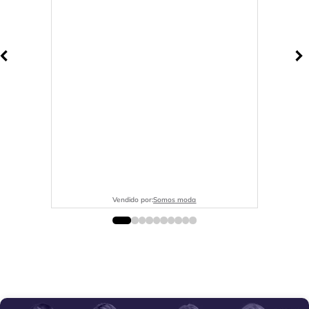
Vendido por:
Somos moda