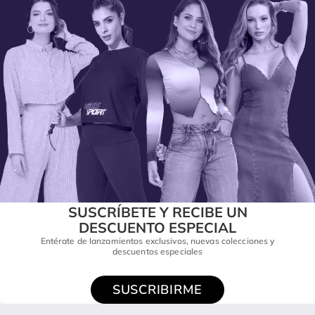
SUSCRÍBETE Y RECIBE UN
DESCUENTO ESPECIAL
Entérate de lanzamientos exclusivos, nuevas colecciones y
descuentos especiales
SUSCRIBIRME