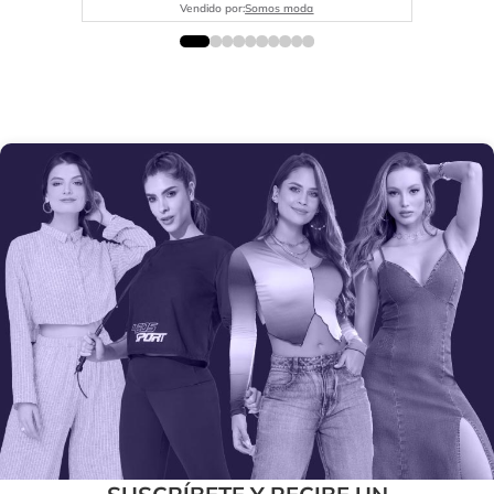
Vendido por:
Somos moda