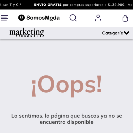
¡Oops!
Lo sentimos, la página que buscas ya no se
encuentra disponible