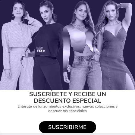
SUSCRÍBETE Y RECIBE UN
DESCUENTO ESPECIAL
Entérate de lanzamientos exclusivos, nuevas colecciones y
descuentos especiales
SUSCRIBIRME