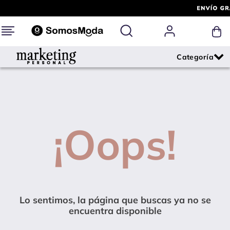
¡Oops!
Lo sentimos, la página que buscas ya no se
encuentra disponible