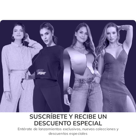
SUSCRÍBETE Y RECIBE UN
DESCUENTO ESPECIAL
Entérate de lanzamientos exclusivos, nuevas colecciones y
descuentos especiales