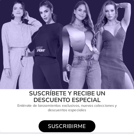
SUSCRÍBETE Y RECIBE UN
DESCUENTO ESPECIAL
Entérate de lanzamientos exclusivos, nuevas colecciones y
descuentos especiales
SUSCRIBIRME