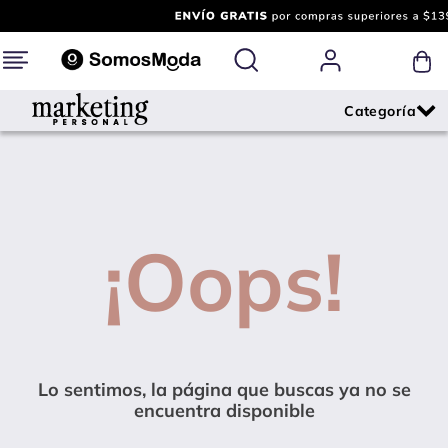
¡Oops!
Lo sentimos, la página que buscas ya no se
encuentra disponible