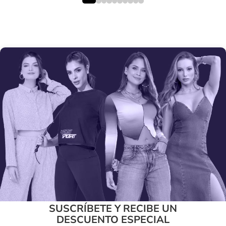
SUSCRÍBETE Y RECIBE UN
DESCUENTO ESPECIAL