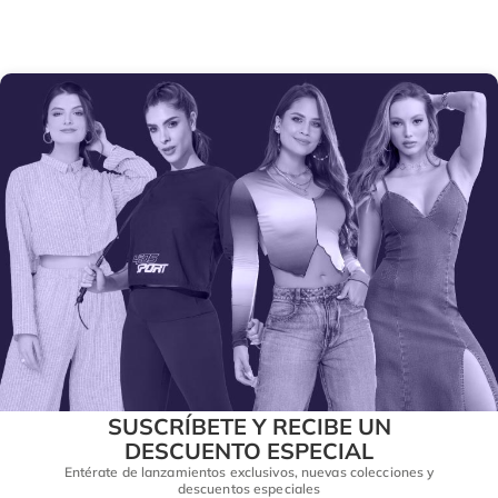
SUSCRÍBETE Y RECIBE UN
DESCUENTO ESPECIAL
Entérate de lanzamientos exclusivos, nuevas colecciones y
descuentos especiales