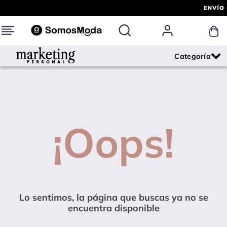
¡Oops!
Lo sentimos, la página que buscas ya no se
encuentra disponible