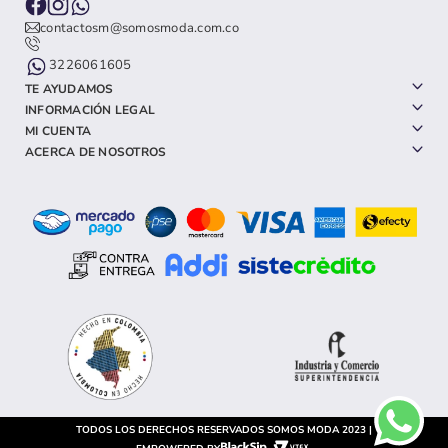
contactosm@somosmoda.com.co
3226061605
TE AYUDAMOS
INFORMACIÓN LEGAL
MI CUENTA
ACERCA DE NOSOTROS
TODOS LOS DERECHOS RESERVADOS SOMOS MODA 2023 |