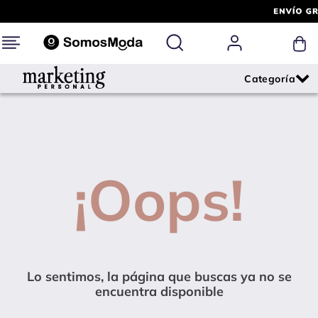
¡Oops!
Lo sentimos, la página que buscas ya no se
encuentra disponible