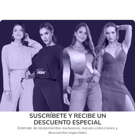
SUSCRÍBETE Y RECIBE UN
DESCUENTO ESPECIAL
Entérate de lanzamientos exclusivos, nuevas colecciones y
descuentos especiales