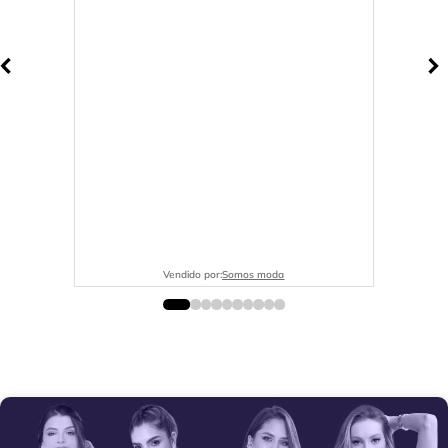
Vendido por:
Somos moda