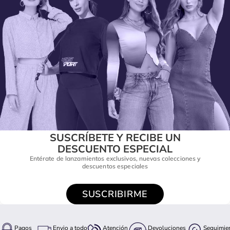
SUSCRÍBETE Y RECIBE UN
DESCUENTO ESPECIAL
Entérate de lanzamientos exclusivos, nuevas colecciones y
descuentos especiales
SUSCRIBIRME
Pagos
Envio a todo
Atención
Devoluciones
Seguimie