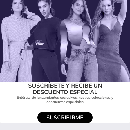
SUSCRÍBETE Y RECIBE UN
DESCUENTO ESPECIAL
Entérate de lanzamientos exclusivos, nuevas colecciones y
descuentos especiales
SUSCRIBIRME