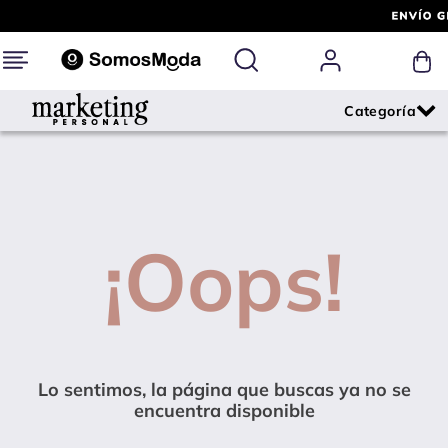
¡Oops!
Lo sentimos, la página que buscas ya no se
encuentra disponible