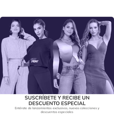
SUSCRÍBETE Y RECIBE UN
DESCUENTO ESPECIAL
Entérate de lanzamientos exclusivos, nuevas colecciones y
descuentos especiales