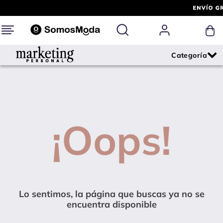
¡Oops!
Lo sentimos, la página que buscas ya no se
encuentra disponible