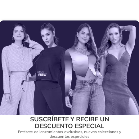
SUSCRÍBETE Y RECIBE UN
DESCUENTO ESPECIAL
Entérate de lanzamientos exclusivos, nuevas colecciones y
descuentos especiales