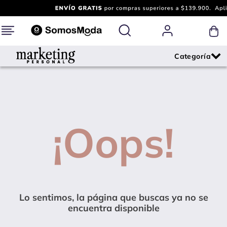
¡Oops!
Lo sentimos, la página que buscas ya no se
encuentra disponible