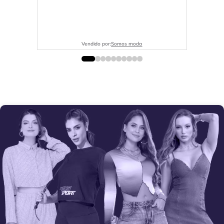
Vendido por:
Somos moda