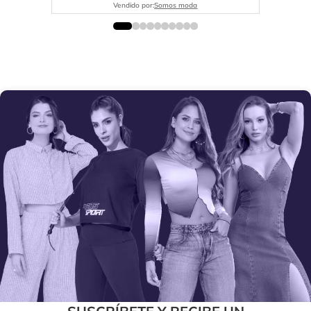
Vendido por:
Somos moda