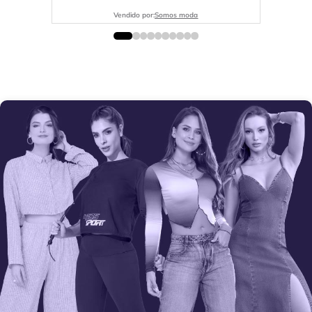
Vendido por:
Somos moda