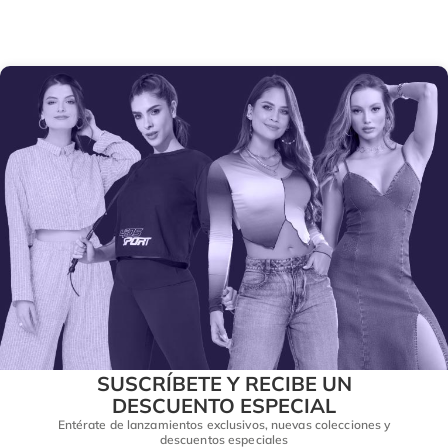
SUSCRÍBETE Y RECIBE UN
DESCUENTO ESPECIAL
Entérate de lanzamientos exclusivos, nuevas colecciones y
descuentos especiales