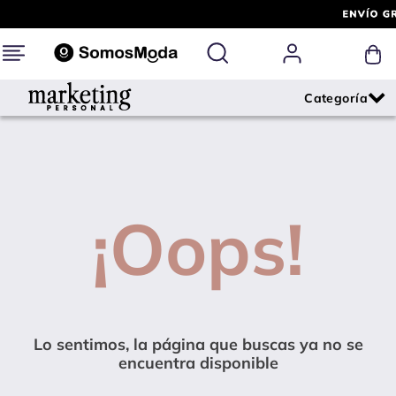
¡Oops!
Lo sentimos, la página que buscas ya no se
encuentra disponible