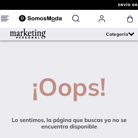
¡Oops!
Lo sentimos, la página que buscas ya no se
encuentra disponible