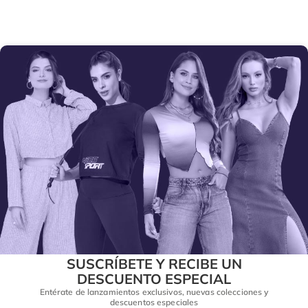
SUSCRÍBETE Y RECIBE UN
DESCUENTO ESPECIAL
Entérate de lanzamientos exclusivos, nuevas colecciones y
descuentos especiales