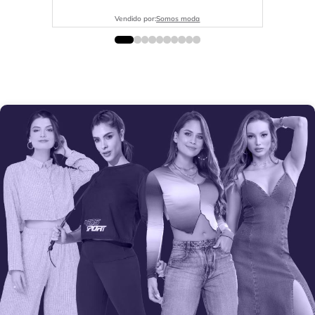
Vendido por:
Somos moda