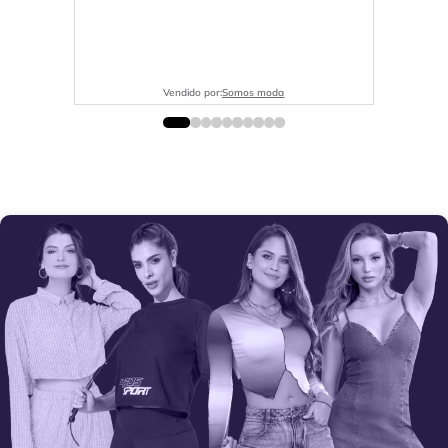
Vendido por:
Somos moda