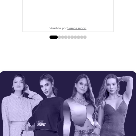
Vendido por:
Somos moda