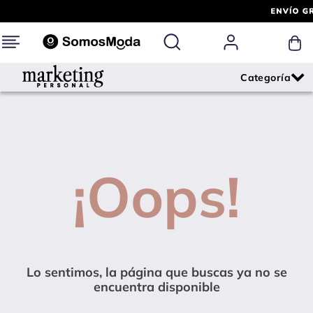
¡Oops!
Lo sentimos, la página que buscas ya no se
encuentra disponible