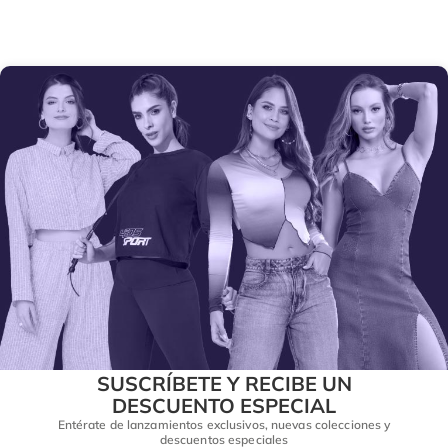
SUSCRÍBETE Y RECIBE UN
DESCUENTO ESPECIAL
Entérate de lanzamientos exclusivos, nuevas colecciones y
descuentos especiales