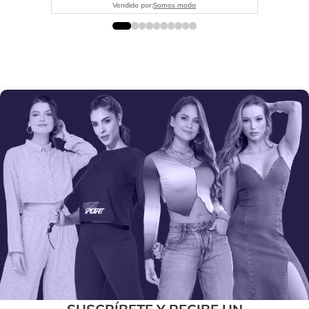
Vendido por:
Somos moda