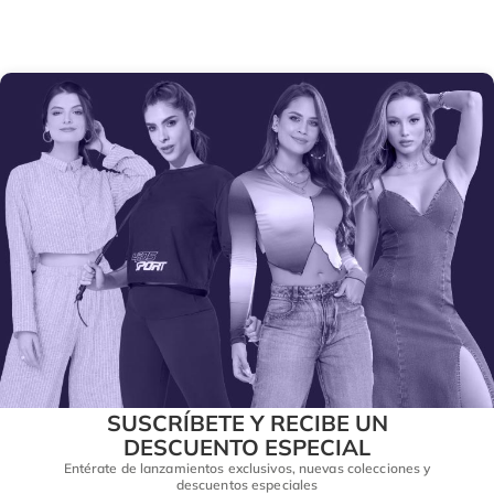
SUSCRÍBETE Y RECIBE UN
DESCUENTO ESPECIAL
Entérate de lanzamientos exclusivos, nuevas colecciones y
descuentos especiales