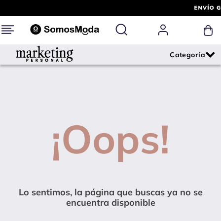
¡Oops!
Lo sentimos, la página que buscas ya no se
encuentra disponible