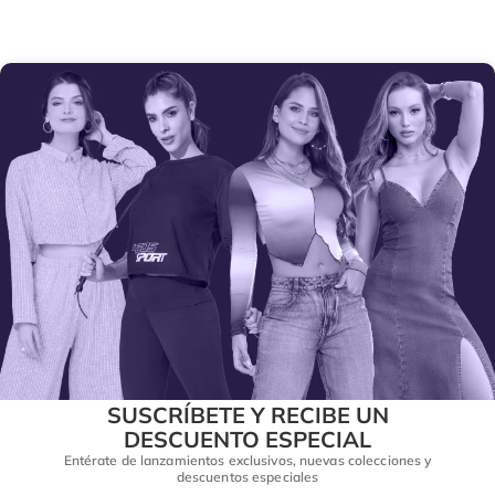
SUSCRÍBETE Y RECIBE UN
DESCUENTO ESPECIAL
Entérate de lanzamientos exclusivos, nuevas colecciones y
descuentos especiales