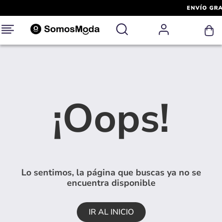
¡Oops!
Lo sentimos, la página que buscas ya no se
encuentra disponible
IR AL INICIO