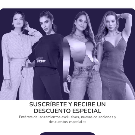
SUSCRÍBETE Y RECIBE UN
DESCUENTO ESPECIAL
Entérate de lanzamientos exclusivos, nuevas colecciones y
descuentos especiales