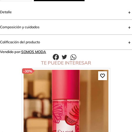
Detalle
Composición y cuidados
Calificación del producto
Vendido por:
SOMOS MODA
TE PUEDE INTERESAR
-
30%