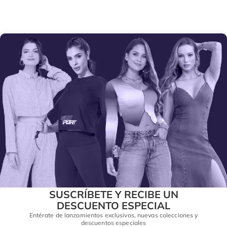
SUSCRÍBETE Y RECIBE UN
DESCUENTO ESPECIAL
Entérate de lanzamientos exclusivos, nuevas colecciones y
descuentos especiales