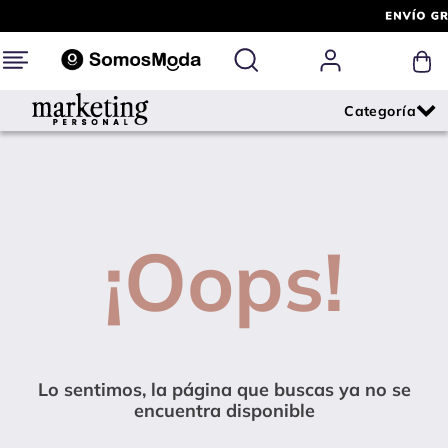
¡Oops!
Lo sentimos, la página que buscas ya no se
encuentra disponible