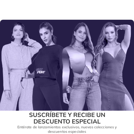
SUSCRÍBETE Y RECIBE UN
DESCUENTO ESPECIAL
Entérate de lanzamientos exclusivos, nuevas colecciones y
descuentos especiales