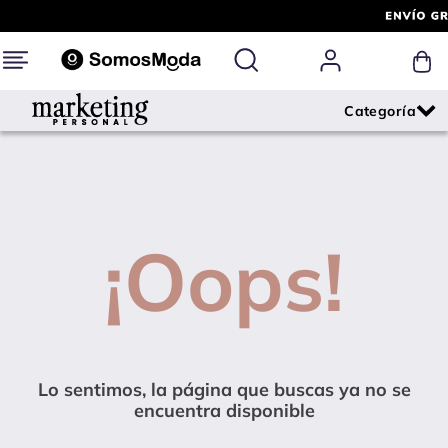
¡Oops!
Lo sentimos, la página que buscas ya no se
encuentra disponible