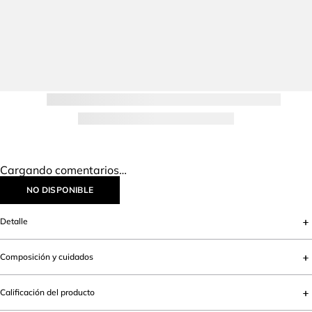
Cargando comentarios…
NO DISPONIBLE
Detalle
Composición y cuidados
Calificación del producto