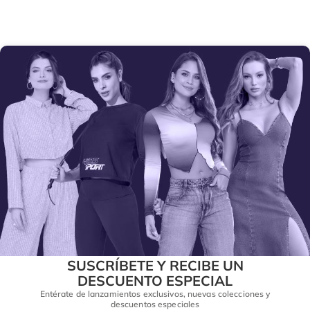
SUSCRÍBETE Y RECIBE UN
DESCUENTO ESPECIAL
Entérate de lanzamientos exclusivos, nuevas colecciones y
descuentos especiales