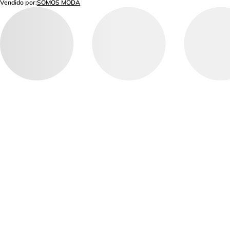
Vendido por:
SOMOS MODA