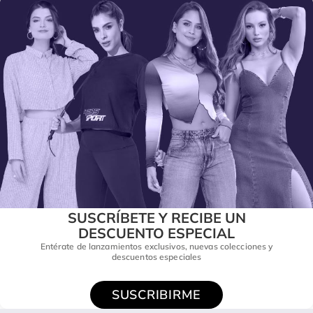
SUSCRÍBETE Y RECIBE UN
DESCUENTO ESPECIAL
Entérate de lanzamientos exclusivos, nuevas colecciones y
descuentos especiales
SUSCRIBIRME