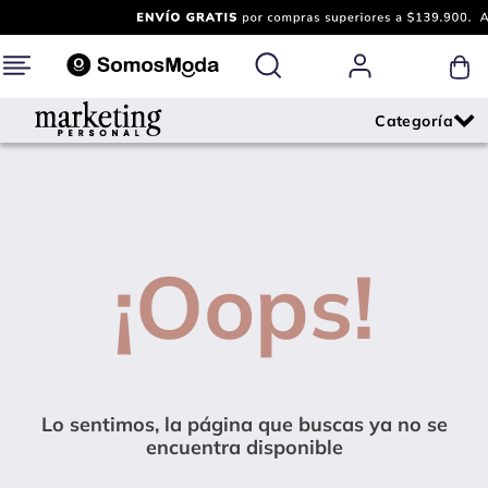
¡Oops!
Lo sentimos, la página que buscas ya no se
encuentra disponible