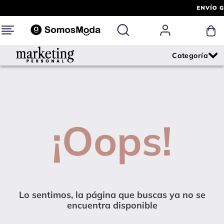
¡Oops!
Lo sentimos, la página que buscas ya no se
encuentra disponible