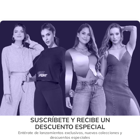
SUSCRÍBETE Y RECIBE UN
DESCUENTO ESPECIAL
Entérate de lanzamientos exclusivos, nuevas colecciones y
descuentos especiales