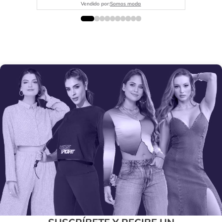
Vendido por:
Somos moda