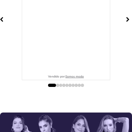
Vendido por:
Somos moda