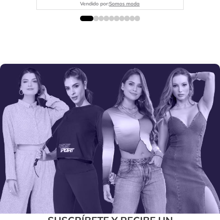
Vendido por:
Somos moda