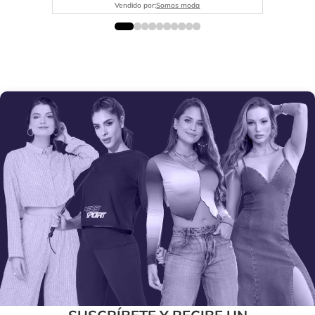
Vendido por:
Somos moda