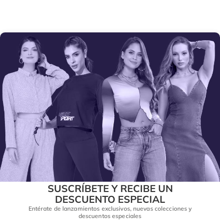
SUSCRÍBETE Y RECIBE UN
DESCUENTO ESPECIAL
Entérate de lanzamientos exclusivos, nuevas colecciones y
descuentos especiales