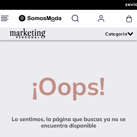
¡Oops!
Lo sentimos, la página que buscas ya no se
encuentra disponible