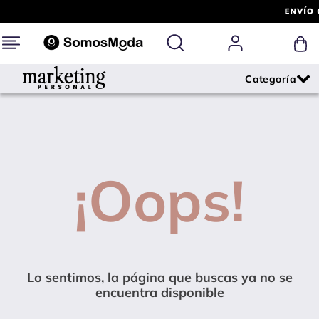
¡Oops!
Lo sentimos, la página que buscas ya no se
encuentra disponible