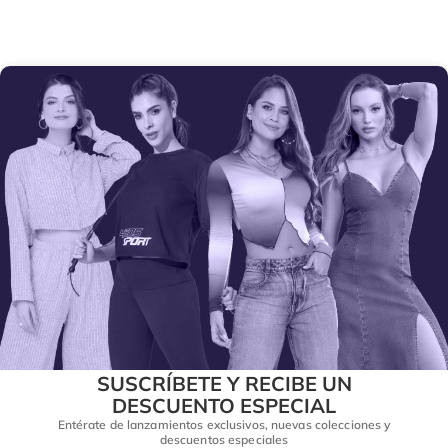
SUSCRÍBETE Y RECIBE UN
DESCUENTO ESPECIAL
Entérate de lanzamientos exclusivos, nuevas colecciones y
descuentos especiales