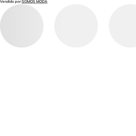
Vendido por:
SOMOS MODA