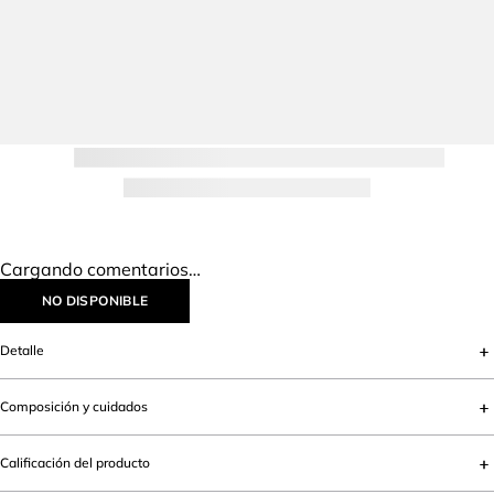
Cargando comentarios…
NO DISPONIBLE
Detalle
Composición y cuidados
Calificación del producto