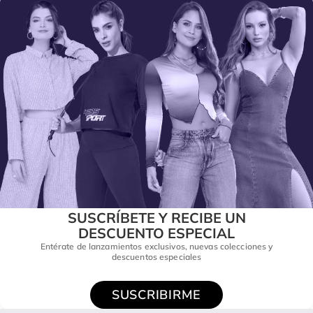
SUSCRÍBETE Y RECIBE UN
DESCUENTO ESPECIAL
Entérate de lanzamientos exclusivos, nuevas colecciones y
descuentos especiales
SUSCRIBIRME