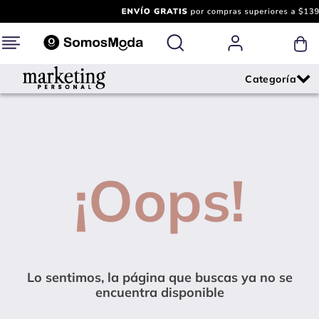
¡Oops!
Lo sentimos, la página que buscas ya no se
encuentra disponible